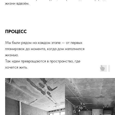
жизни вдвоём.
ПРОЦЕСС
Мы были рядом на каждом этапе — от первых
планировок до момента, когда дом наполнился
жизнью.
Так идеи превращаются в пространство, где
хочется жить.